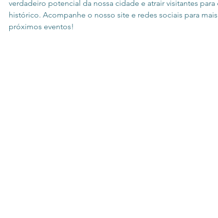
verdadeiro potencial da nossa cidade e atrair visitantes para
histórico. Acompanhe o nosso site e redes sociais para mais
próximos eventos!