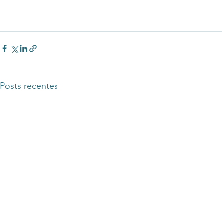
Posts recentes