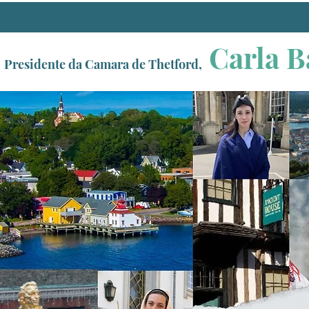
Carla B
Presidente da Camara de Thetford,