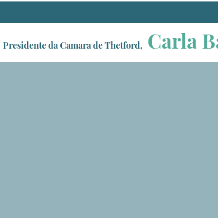
Carla B
Presidente da Camara de Thetford,