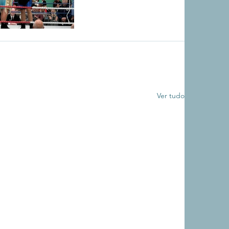
Ver tudo