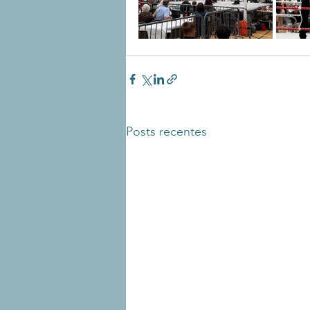
Posts recentes