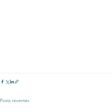
Posts recentes